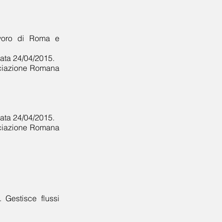
Lavoro di Roma e
data 24/04/2015.
sociazione Romana
data 24/04/2015.
sociazione Romana
. Gestisce flussi